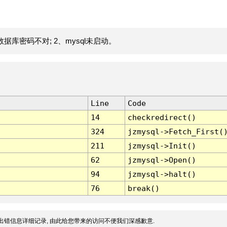
据库密码不对; 2、mysql未启动。
Line
Code
14
checkredirect()
324
jzmysql->Fetch_First(
211
jzmysql->Init()
62
jzmysql->Open()
94
jzmysql->halt()
76
break()
出错信息详细记录, 由此给您带来的访问不便我们深感歉意.